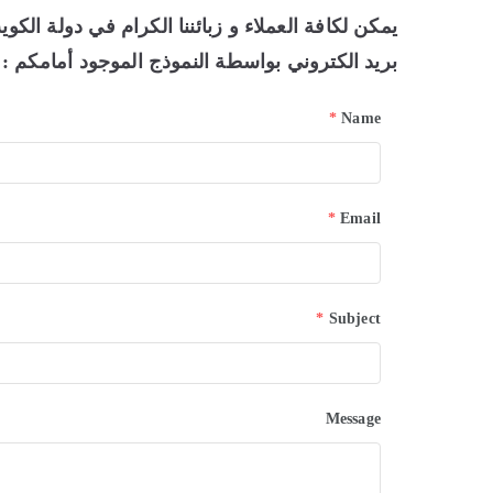
بريد الكتروني بواسطة النموذج الموجود أمامكم :
*
Name
*
Email
*
Subject
Message