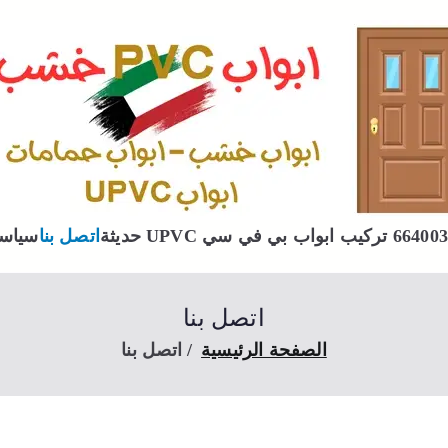
بي في سي
تركيب ابواب بي في سي PVC الكويت
اتصل بنا
سياسة
اتصل بنا
الصفحة الرئيسية
اتصل بنا