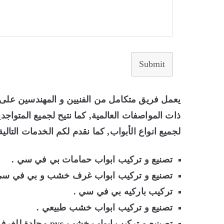
Submit
ذات المواصفات العالمية, كما نتيح لجميع المتو
لجميع انواع الأبواب, كما نقدم لكم الخدمات التالية
تصنيع و تركيب ابواب حمامات بي في سي .
تصنيع و تركيب ابواب غرف خشب و بي في سي
تركيب باركيه بي في سي .
تصنيع و تركيب ابواب خشب طبيعي .
تصينيع و تركيب ابواب خشب pvc مجلدة للغرف و الحمامات و البلكونات .