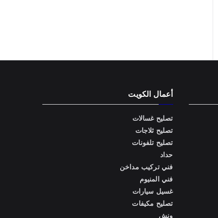
أعمال الكويت
تصليح غسالات
تصليح ثلاجات
تصليح تلفونات
حداد
فني تركيب مداخن
فني المنيوم
غسيل سيارات
تصليح مكيفات
ونش